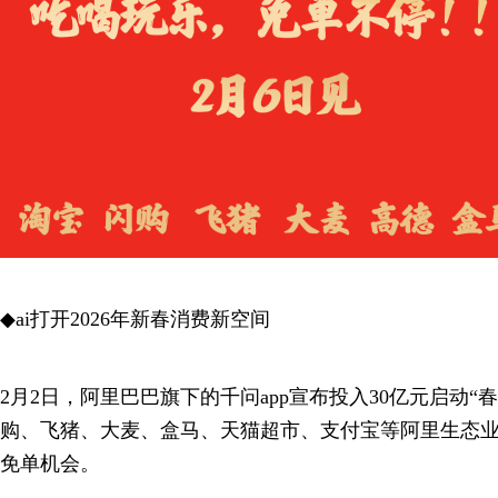
◆ai打开2026年新春消费新空间
2月2日，阿里巴巴旗下的千问app宣布投入30亿元启动“
购、飞猪、大麦、盒马、天猫超市、支付宝等阿里生态
免单机会。