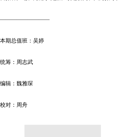
—————————
本期总值班：吴婷
统筹：周志武
编辑：魏雅琛
校对：周舟