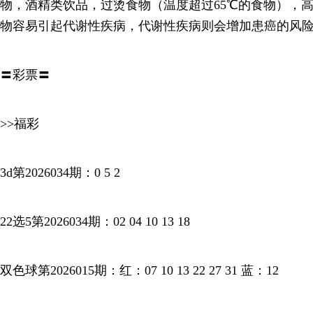
物，酒精类饮品，过烫食物（温度超过65℃的食物），
物容易引起代谢性疾病，代谢性疾病则会增加患癌的风
〓彩票〓
>>福彩
3d第2026034期：0 5 2
22选5第2026034期：02 04 10 13 18
双色球第2026015期：红：07 10 13 22 27 31 蓝：12