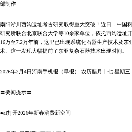
部制作
南阳淅川西沟遗址考古研究取得重大突破！近日，中国
研究所联合北京联合大学等10余家单位，依托西沟遗址
16万至7.2万年前，这里已出现系统化石器生产技术及
术。这一发现大幅提前了东亚复杂石器技术出现时间。
2026年2月4日河南手机报（早报） 农历腊月十七 星期三
〓要闻提示〓
●ai打开2026年新春消费新空间