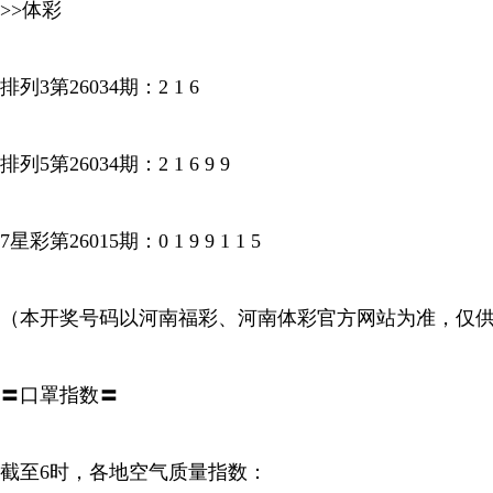
>>体彩
排列3第26034期：2 1 6
排列5第26034期：2 1 6 9 9
7星彩第26015期：0 1 9 9 1 1 5
（本开奖号码以河南福彩、河南体彩官方网站为准，仅
〓口罩指数〓
截至6时，各地空气质量指数：