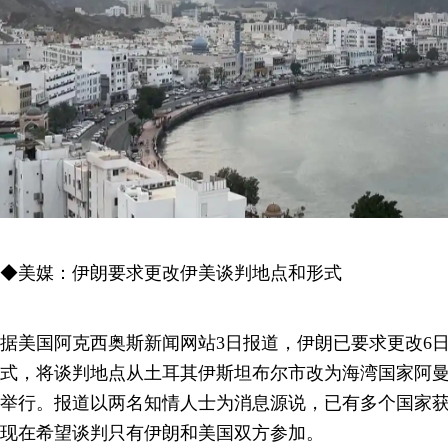
◆美媒：伊朗要求更改伊美谈判地点和形式
据美国阿克西奥斯新闻网站3日报道，伊朗已要求更改6
式，将谈判地点从土耳其伊斯坦布尔市改为海湾国家阿
举行。报道以两名知情人士为消息源说，已有多个国家
现在希望谈判只有伊朗和美国双方参加。