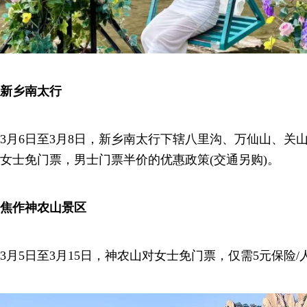
新乡南太行
3月6日至3月8日，新乡南太行下辖八里沟、万仙山、关
女士免门票，男士门票半价的优惠政策(交通另购)。
焦作神农山景区
3月5日至3月15日，神农山对女士免门票，仅需5元保险