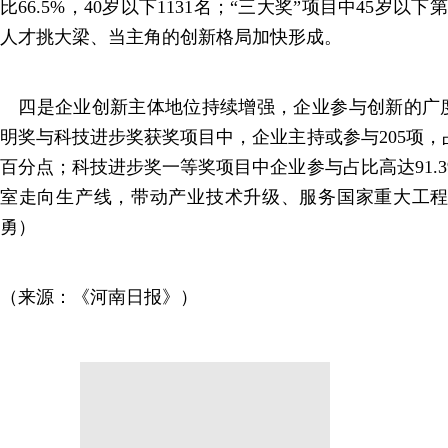
比66.5%，40岁以下1131名；“三大奖”项目中45岁以下
人才挑大梁、当主角的创新格局加快形成。
四是企业创新主体地位持续增强，企业参与创新的广
明奖与科技进步奖获奖项目中，企业主持或参与205项，占
百分点；科技进步奖一等奖项目中企业参与占比高达91.
室走向生产线，带动产业技术升级、服务国家重大工程
勇）
（来源：《河南日报》）