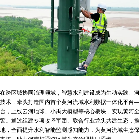
在跨区域协同治理领域，智慧水利建设成为生动实践。河
技术，牵头打造国内首个黄河流域水利数据一体化平台
台，上线云河地球、小禹大模型等核心板块，实现黄河
警。通过组建专项攻坚军团、联合行业龙头共建生态，
地，全面提升水利智能监测感知能力，为黄河流域生态