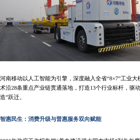
河南移动以人工智能为引擎，深度融入全省“8×7”工业
术沿28条重点产业链贯通落地，打造13个行业标杆，驱动
造”跃迁。
智惠民生：消费升级与普惠服务双向赋能