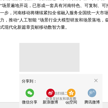
”场景遍地开花，已形成一套具有河南特色、可复制、可
一步，河南移动将继续紧扣全省融入服务全国统一大市
力，推动“人工智能 ”场景行业大模型研发和场景落地，
式现代化新篇章贡献移动数智力量。
分享
分享到：
用微信扫描二维码
分享至好友和朋友圈
微信分享
新浪微博
qq空间
腾讯微博