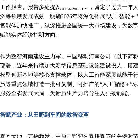
工作报告。报告多处提及信息通信业，肯定了过去一年
济等领域发展成效，明确2026年将深化拓展“人工智能＋
智能体加快推广，纵深推进全国统一大市场建设，为数
赋能实体经济指明方向。
作为数智河南建设主力军，中国移动河南公司（以下简
部署，近年来持续加大新型信息基础设施建设投入，搭
模型创新基地等核心支撑载体，以人工智能深度赋能千
旅等重点领域打造一批可复制、可推广的“人工智能＋”
服务全省发展大局，为新质生产力培育注入强劲动能。
智赋产业：从田野到车间的数智变革
春回大地，万物勃发，中原田野迎来春耕春管的关键时