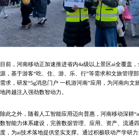
目前，河南移动正加速推进省内4a级以上景区ai全覆盖
源，基于游客“吃、住、游、乐、行”等需求和文旅管理
需求，研发“5g消息门户 一机游河南”应用，为河南向
地跨越注入强劲数智动力。
除此之外，随着人工智能应用迈向普惠，河南移动深耕“ai
数智能力体系建设，完善数据管理、应用、资产、流通
度，为ai技术落地提供坚实支撑。通过积极联动产学研