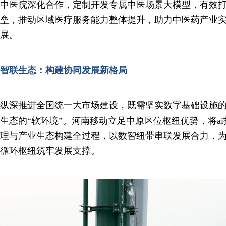
中医院深化合作，定制开发专属中医场景大模型，有效
垒，推动区域医疗服务能力整体提升，助力中医药产业
展。
智联生态：构建协同发展新格局
纵深推进全国统一大市场建设，既需坚实数字基础设施的
生态的“软环境”。河南移动立足中原区位枢纽优势，将a
理与产业生态构建全过程，以数智纽带串联发展合力，
循环枢纽筑牢发展支撑。