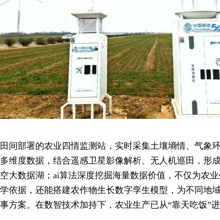
田间部署的农业四情监测站，实时采集土壤墒情、气象
多维度数据，结合遥感卫星影像解析、无人机巡田，形
空大数据湖；ai算法深度挖掘海量数据价值，不仅为农
学依据，还能搭建农作物生长数字孪生模型，为不同地
事方案。在数智技术加持下，农业生产已从“靠天吃饭”进