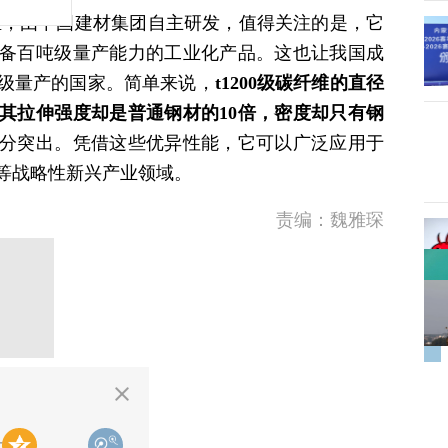
纤维，由中国建材集团自主研发，值得关注的是，它
备百吨级量产能力的工业化产品。这也让我国成
级量产的国家。简单来说，
t1200级碳纤维的直径
其拉伸强度却是普通钢材的10倍，密度却只有钢
分突出。凭借这些优异性能，它可以广泛应用于
等战略性新兴产业领域。
责编：魏雅琛
二维码