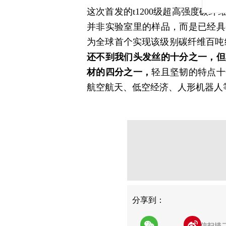
这次首发的t1200级超高强度碳
并非实验室里的样品，而是已经具
为全球首个实现该级别碳纤维百吨
还不到我们头发丝的十分之一，但
材的四分之一，
轻且坚韧的特点十
航空航天、低空经济、人形机器人
分享
分享到：
用微信扫描