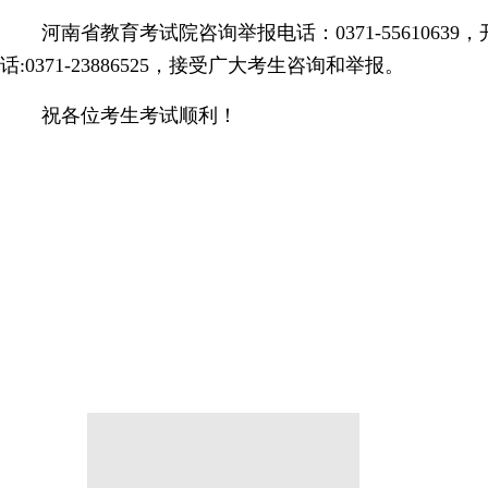
河南省教育考试院咨询举报电话：0371-5561063
话:0371-23886525，接受广大考生咨询和举报。
祝各位考生考试顺利！