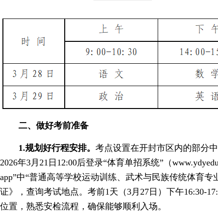
二、做好考前准备
1.规划好行程安排。
考点设置在开封市区内的部分
2026年3月21日12:00后登录“体育单招系统”（www.ydyedu
app”中“普通高等学校运动训练、武术与民族传统体育专
证》，查询考试地点。考前1天（3月27日）下午16:30-1
位置，熟悉安检流程，确保能够顺利入场。