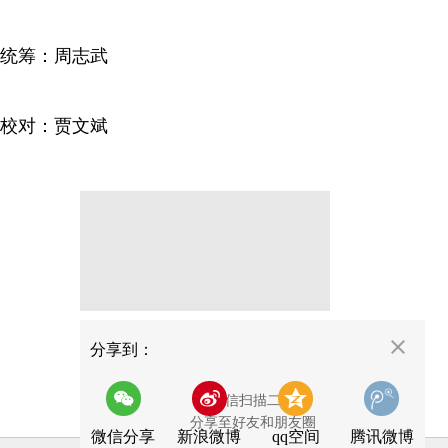
统筹：周志武
校对：贾文斌
分享
分享到：
用微信扫描二维码
分享至好友和朋友圈
微信分享
新浪微博
qq空间
腾讯微博