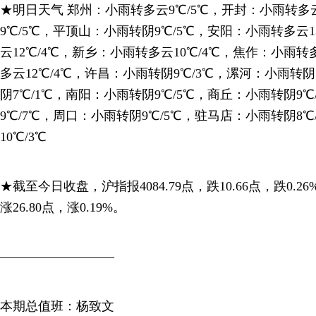
★明日天气 郑州：小雨转多云9℃/5℃，开封：小雨转多
9℃/5℃，平顶山：小雨转阴9℃/5℃，安阳：小雨转多云1
云12℃/4℃，新乡：小雨转多云10℃/4℃，焦作：小雨转
多云12℃/4℃，许昌：小雨转阴9℃/3℃，漯河：小雨转阴
阴7℃/1℃，南阳：小雨转阴9℃/5℃，商丘：小雨转阴9
9℃/7℃，周口：小雨转阴9℃/5℃，驻马店：小雨转阴8
10℃/3℃
★截至今日收盘，沪指报4084.79点，跌10.66点，跌0.26
涨26.80点，涨0.19%。
—————————
本期总值班：杨致文