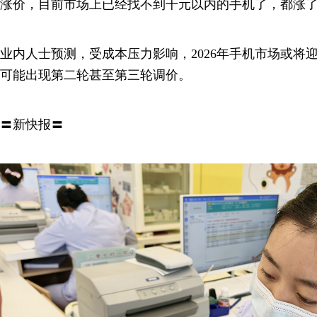
涨价，目前市场上已经找不到千元以内的手机了，都涨
业内人士预测，受成本压力影响，2026年手机市场或将
可能出现第二轮甚至第三轮调价。
〓新快报〓