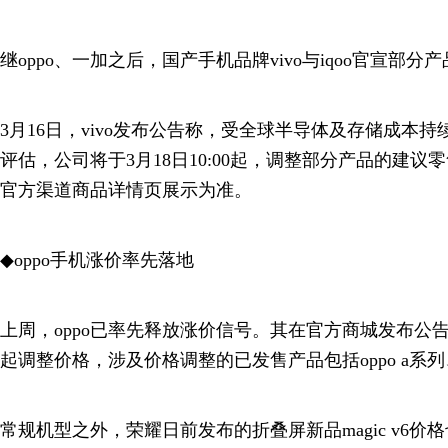
继oppo、一加之后，国产手机品牌vivo与iqoo官宣部
3月16日，vivo发布公告称，受全球半导体及存储成本
评估，公司将于3月18日10:00起，调整部分产品的建
官方渠道商品详情页展示为准。
◆oppo手机涨价率先落地
上周，oppo已率先释放涨价信号。其在官方商城发布公告
起调整价格，涉及价格调整的已发售产品包括oppo a系
常规机型之外，荣耀日前发布的折叠屏新品magic v6价格也有