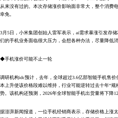
从来没有过的。本次存储涨价影响面非常大，整个消费
幸免。
3月5日，小米集团创始人雷军表示，ai需求暴涨引发存
们的手机业务面临很大压力，会想各种办法，尽量降低消
◆手机涨价可能不止一轮
调研机构idc预计，去年，全球超过3.6亿部智能手机售价
本上升使该价格段难以维持，行业可能逆转过去十年“规
势。该机构还预测，2026年全球智能手机出货量将下降12
据澎湃新闻报道，一位手机经销商表示，存储价格上涨