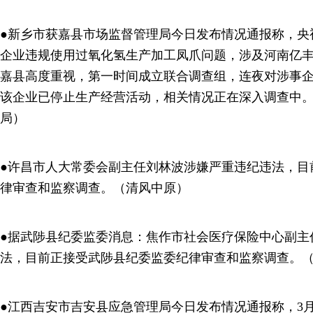
●新乡市获嘉县市场监督管理局今日发布情况通报称，央视“
企业违规使用过氧化氢生产加工凤爪问题，涉及河南亿
嘉县高度重视，第一时间成立联合调查组，连夜对涉事
该企业已停止生产经营活动，相关情况正在深入调查中
局）
●许昌市人大常委会副主任刘林波涉嫌严重违纪违法，目
律审查和监察调查。（清风中原）
●据武陟县纪委监委消息：焦作市社会医疗保险中心副主
法，目前正接受武陟县纪委监委纪律审查和监察调查。
●江西吉安市吉安县应急管理局今日发布情况通报称，3月1