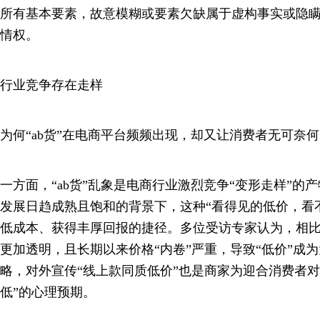
所有基本要素，故意模糊或要素欠缺属于虚构事实或隐
情权。
行业竞争存在走样
为何“ab货”在电商平台频频出现，却又让消费者无可奈
一方面，“ab货”乱象是电商行业激烈竞争“变形走样”的
发展日趋成熟且饱和的背景下，这种“看得见的低价，看
低成本、获得丰厚回报的捷径。多位受访专家认为，相
更加透明，且长期以来价格“内卷”严重，导致“低价”成
略，对外宣传“线上款同质低价”也是商家为迎合消费者对
低”的心理预期。