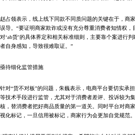
赵占领表示，线上线下同款不同质问题的关键在于，商
误导。“要证明商家欺诈或没有充分尊重消费者知情权，
对‘ab货’的具体界定和相关标准细则，主要靠个案进行
者自身感知，导致很难取证。”
亟待细化监管措施
针对“货不对板”的问题，朱巍表示，电商平台要切实承
等技术手段进行监管，尤其对于消费者差评、投诉较为
核，替消费者把好商品质量的第一道关。同时平台对商
视化标记，一旦信用被标记，商家行为会更加自觉规范