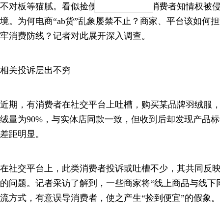
不对板等猫腻。看似捡便宜的背后，是消费者知情权被
境。为何电商“ab货”乱象屡禁不止？商家、平台该如何
牢消费防线？记者对此展开深入调查。
相关投诉层出不穷
近期，有消费者在社交平台上吐槽，购买某品牌羽绒服
绒量为90%，与实体店同款一致，但收到后却发现产品
差距明显。
在社交平台上，此类消费者投诉或吐槽不少，其共同反
的问题。记者采访了解到，一些商家将“线上商品与线下
流方式，有意误导消费者，使之产生“捡到便宜”的假象。