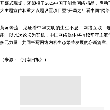
开幕式现场，还颁授了2025中国正能量网络精品，启动了
大主题宣传和重大议题设置项目暨“开局之年看中国”网
黄河奔流，见证着中华文明的生生不息；网络互联，
能。以此次论坛为契机，中国网络媒体将持续坚守主流
多元力量，共同书写网络内容生态繁荣发展的崭新篇章
（来源：《河南日报》）
分享