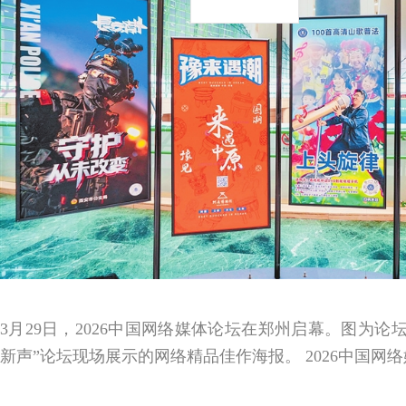
3月29日，2026中国网络媒体论坛在郑州启幕。图为论
新声”论坛现场展示的网络精品佳作海报。 2026中国网