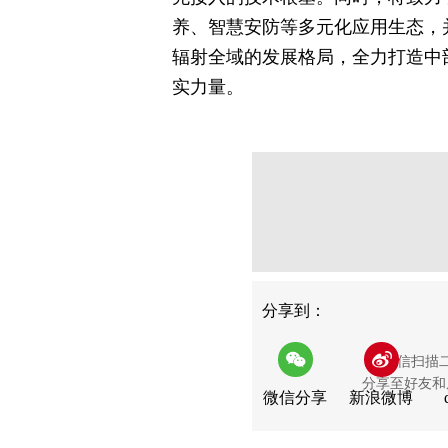
养、智慧安防等多元化应用生态，
辐射全域的发展格局，全力打造中
实力量。
分享
分享到：
用微信扫描
分享至好友和
微信分享
新浪微博