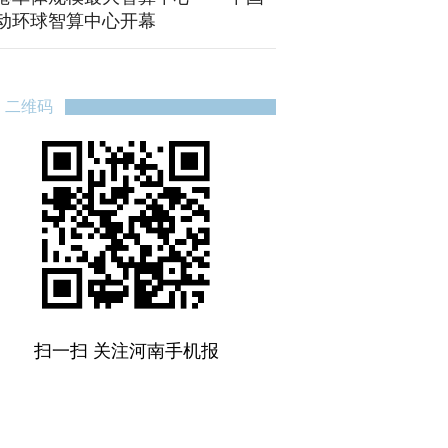
动环球智算中心开幕
二维码
扫一扫 关注河南手机报