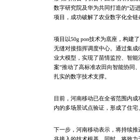
数字研究院及华为共同打造的“迈
项目，成功破解了农业数字化全链
项目以50g pon技术为底座，
无缝对接指挥调度中心。通过集成8
业大模型，实现了苗情监控、智能
案”推动了高标准农田向智能协同
扎实的数字技术支撑。
目前，河南移动已在全省范围内成
内的多场景试点验证，形成了住宅
下一步，河南移动表示，将持续推进50g
兆接入的技术根基。同时，将致力于