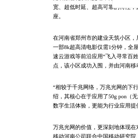
宽、超低时延、超高可靠的特性，
座。
在河南省郑州市的建业天筑小区，
一部8k超高清电影仅需1分钟，全
速云游戏等前沿应用“飞入寻常百姓
点，该小区成功入围，并由河南移
“相较于千兆网络，万兆光网的下
绍，其核心在于应用了50g po
数字生活体验，更能为行业应用提
万兆光网的价值，更深刻地体现在
移动河南公司联合中国移动研究院