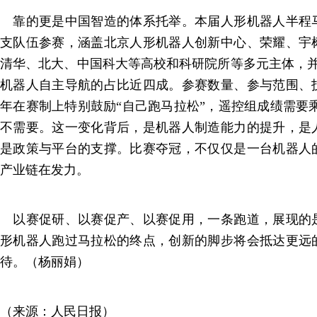
靠的更是中国智造的体系托举。本届人形机器人半程马
支队伍参赛，涵盖北京人形机器人创新中心、荣耀、宇
清华、北大、中国科大等高校和科研院所等多元主体，并
机器人自主导航的占比近四成。参赛数量、参与范围、
年在赛制上特别鼓励“自己跑马拉松”，遥控组成绩需要乘
不需要。这一变化背后，是机器人制造能力的提升，是
是政策与平台的支撑。比赛夺冠，不仅仅是一台机器人
产业链在发力。
以赛促研、以赛促产、以赛促用，一条跑道，展现的
形机器人跑过马拉松的终点，创新的脚步将会抵达更远
待。（杨丽娟）
（来源：人民日报）