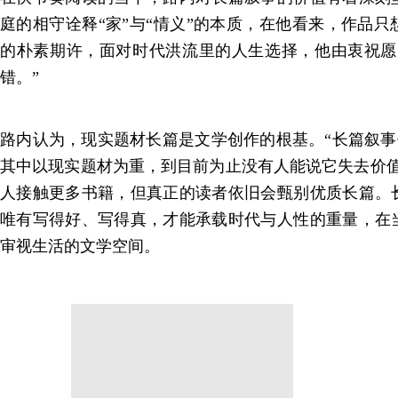
庭的相守诠释“家”与“情义”的本质，在他看来，作品
的朴素期许，面对时代洪流里的人生选择，他由衷祝愿
错。”
路内认为，现实题材长篇是文学创作的根基。“长篇叙事
其中以现实题材为重，到目前为止没有人能说它失去价值
人接触更多书籍，但真正的读者依旧会甄别优质长篇。
唯有写得好、写得真，才能承载时代与人性的重量，在
审视生活的文学空间。
分享