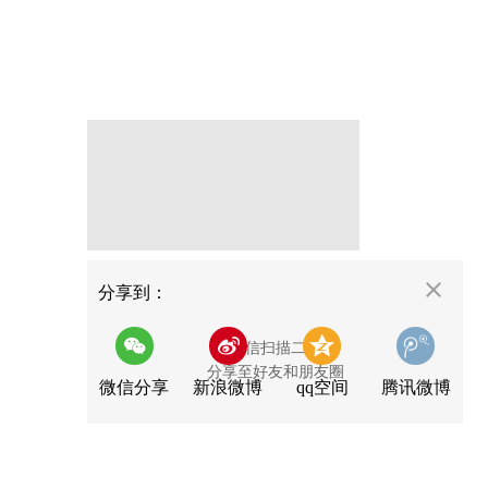
分享
分享到：
用微信扫描二维码
分享至好友和朋友圈
微信分享
新浪微博
qq空间
腾讯微博