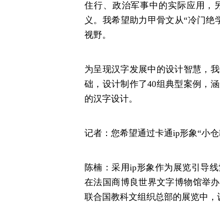
住行、政治军事中的实际应用，
义。我希望助力甲骨文从“冷门绝
视野。
为呈现汉字发展中的设计智慧，我
础，设计制作了40组典型案例，
的汉字设计。
记者：您希望通过卡通ip形象“小
陈楠：采用ip形象作为展览引导线
在法国商博良世界文字博物馆举办
联合国教科文组织总部的展览中，设