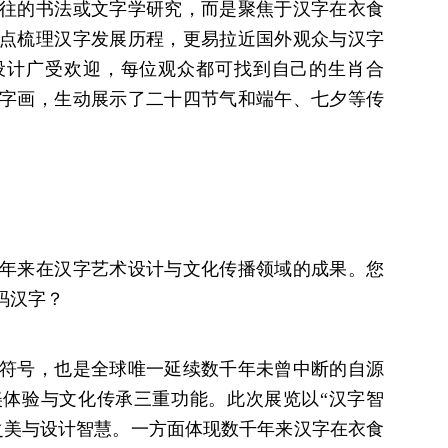
往的书法或文字学研究，而是聚焦于汉字在衣食
点梳理汉字发展历程，更易拉近国外观众与汉字
设计广受欢迎，每位观众都可找到自己的生肖合
字画，生动展示了二十四节气和端午、七夕等传
年来在汉字艺术设计与文化传播领域的成果。您
码汉字？
符号，也是全球唯一延续数千年未曾中断的自源
体验与文化传承三重功能。此次展览以“汉字智
之美与设计智慧。一方面体现数千年来汉字在衣食