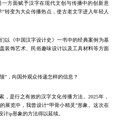
另一方面赋予汉字在现代文创与传播中的创新意
学”转变为大众传播热点，使古老文字进入年轻人
们以《中国汉字设计史》一书中的经典案例为基
涵盖装饰艺术、民俗趣味设计以及工具材料等方面
仓颉”，向国外观众传递怎样的信息？
索，是行之有效的汉字文化传播方法。2025年，
的展览中，我曾设计“甲骨小精灵”形象。这次在
计ip形象的方法得以延续。