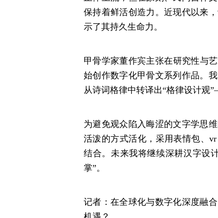
保持着鲜活创造力。近现代以来，
示了其持久生命力。
甲骨学家董作宾主张在研究性与艺
始创作数字化甲骨文系列作品。我
从诗词格律中转译出“格律设计观
为避免观众陷入晦涩的文字学思维
活泼的方式活化，采用表情包、vr
结合。未来我将继续深耕汉字设计
掌”。
记者：在全球化与数字化深度融合
机遇？