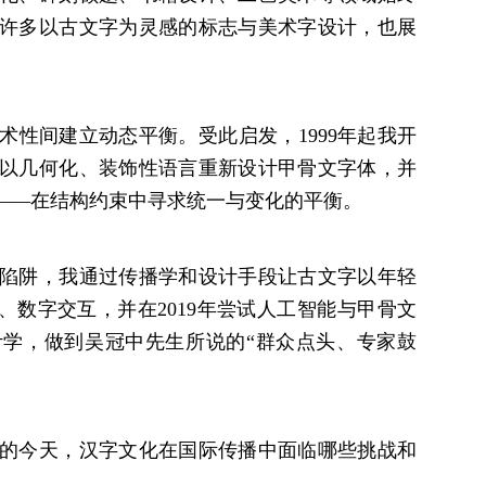
许多以古文字为灵感的标志与美术字设计，也展
术性间建立动态平衡。受此启发，1999年起我开
以几何化、装饰性语言重新设计甲骨文字体，并
”——在结构约束中寻求统一与变化的平衡。
陷阱，我通过传播学和设计手段让古文字以年轻
、数字交互，并在2019年尝试人工智能与甲骨文
学，做到吴冠中先生所说的“群众点头、专家鼓
的今天，汉字文化在国际传播中面临哪些挑战和