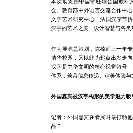
本次展览由中国常驻联合国教科
会、教育部中外语言交流合作中心
文字艺术研究中心、法国汉字节协
汉字的艺术之美、设计智慧与各类
作为展览总策划，陈楠近三十年专
清华校园，又以此为起点出发走向
汉字是中华文明的核心视觉符号，
体系，兼具信息传递、审美体验与
外国嘉宾被汉字构形的美学魅力吸
记者：外国嘉宾在看展时最打动他
品？