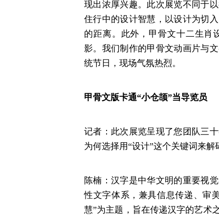
现出浓厚兴趣。此次展览不同于以
住行中的设计智慧，以设计为切入
的距离。此外，甲骨文十二生肖
影。我们制作的甲骨文动画片与文
统节日，现场气氛热烈。
甲骨文版卡通“小仓颉”当导览员
记者：此次展览呈现了您团队三十
为何选择用“设计”这个关键词来解
陈楠：汉字是中华文明的重要视觉
性文字体系，兼具信息传递、审美
慧”为主题，旨在传递汉字的艺术