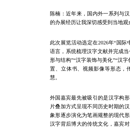
陈楠：近年来，国内外一系列与汉
的办展经历让我深切感受到当地观
此次展览活动选定在2026年“国
语言，系统梳理汉字文献并完成当
形与结构”“汉字装饰与美化”“汉
置、立体书、视频影像等形态，
慧。
外国嘉宾最先被吸引的是汉字构形
片叠加方式呈现不同历史时期的汉
象形逐步演化为笔画规整的现代形
汉字背后博大的传统文化，嘉宾对