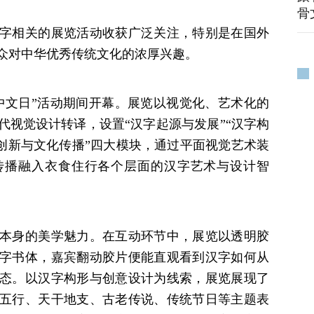
骨
字相关的展览活动收获广泛关注，特别是在国外
众对中华优秀传统文化的浓厚兴趣。
际中文日”活动期间开幕。展览以视觉化、艺术化的
代视觉设计转译，设置“汉字起源与发展”“汉字构
字创新与文化传播”四大模块，通过平面视觉艺术装
传播融入衣食住行各个层面的汉字艺术与设计智
本身的美学魅力。在互动环节中，展览以透明胶
字书体，嘉宾翻动胶片便能直观看到汉字如何从
态。以汉字构形与创意设计为线索，展览展现了
五行、天干地支、古老传说、传统节日等主题表