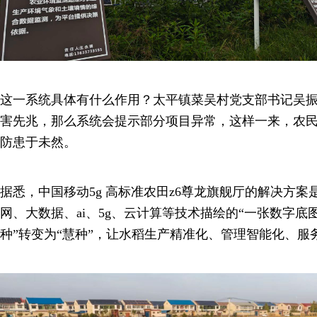
这一系统具体有什么作用？太平镇菜吴村党支部书记吴
害先兆，那么系统会提示部分项目异常，这样一来，农
防患于未然。
据悉，中国移动5g 高标准农田z6尊龙旗舰厅的解决方
网、大数据、ai、5g、云计算等技术描绘的“一张数字底
种”转变为“慧种”，让水稻生产精准化、管理智能化、服