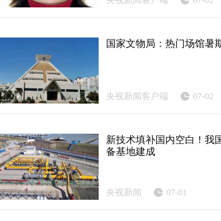
央视新闻客户端
07-02
国家文物局：热门场馆暑
央视新闻客户端
07-02
新技术填补国内空白！我
备基地建成
央视新闻
07-01