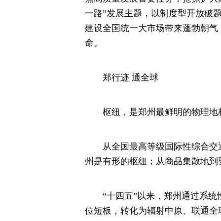
一路”发展主题，以制度型开放破
建设全国统一大市场带来蓬勃朝气
命。
郑行迹 通全球
枢纽，是郑州最鲜明的物理地
从全国最高等级国际性综合交通
州是有形的枢纽；从商品集散地到
“十四五”以来，郑州通过系统
位短板，转化为辐射中原、联通全