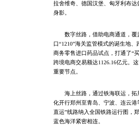
拉舍维奇、德国汉堡、匈牙利布达
身影。
数字丝路，借助电商通道，覆盖
口“1210”海关监管模式的诞生地
商务零售进口药品试点，打通了“买
跨境电商交易额达1126.16亿元
重要节点。
海上丝路，通过铁海联运，拓展
化开行郑州至青岛、宁波、连云港
直运”线路纳入全国铁路运行图，郑
蓝色海洋紧密相连。