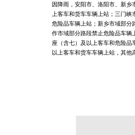
因降雨，安阳市、洛阳市、新乡
上客车和货车车辆上站；三门峡
危险品车辆上站；新乡市域部分
作市域部分路段禁止危险品车辆
座（含七）及以上客车和危险品
以上客车和货车车辆上站，其
他