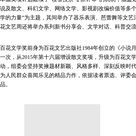
说及散文、科幻文学、网络文学、影视剧改编价值等多个
学的力量”为主题，其间举办了器乐表演、芭蕾舞等文艺
花文艺周还将举办系列新书分享会、文学对话、科普交流
百花文学奖前身为百花文艺出版社1984年创立的《小说
一次，从2015年第十六届增设散文奖项，升级为百花文
动，组委会坚持奖掖题材新颖、风格多样、深刻反映时
为人民群众喜闻乐见的精品力作，依据读者票选、评委
品。
分享