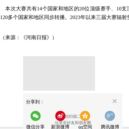
本次大赛共有14个国家和地区的20位顶级赛手、10
120多个国家和地区同步转播。2023年以来三届大赛辐
（来源：《河南日报》）
分享
分享到：
用微信扫描二维码
分享至好友和朋友圈
微信分享
新浪微博
qq空间
腾讯微博