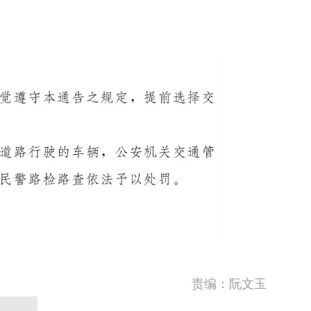
责编：阮文玉