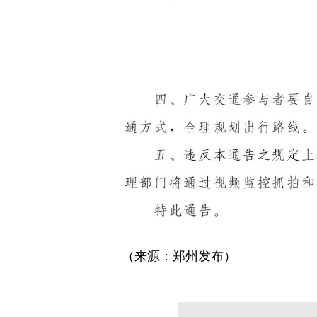
（来源：郑州发布）