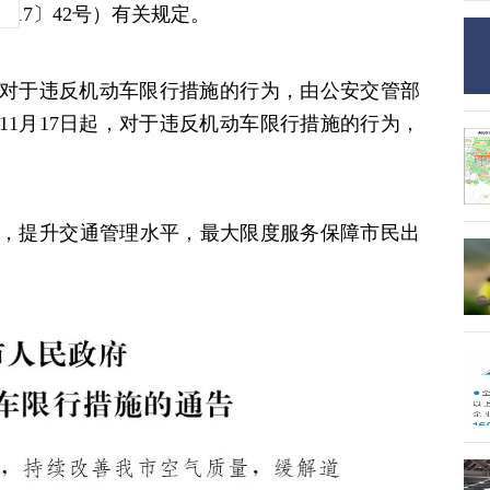
17〕42号）有关规定。
渡期，对于违反机动车限行措施的行为，由公安交管部
年11月17日起，对于违反机动车限行措施的行为，
，提升交通管理水平，最大限度服务保障市民出