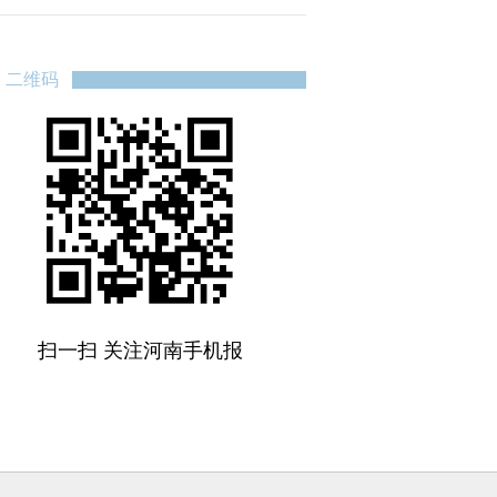
二维码
扫一扫 关注河南手机报