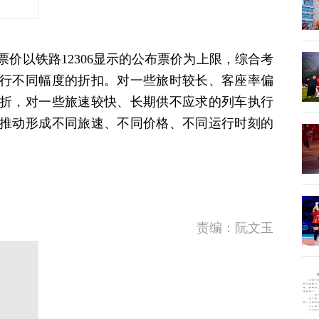
价以铁路12306显示的公布票价为上限，综合考
行不同幅度的折扣。对一些旅时较长、客座率偏
折，对一些旅速较快、长期供不应求的列车执行
推动形成不同旅速、不同价格、不同运行时刻的
责编：阮文玉