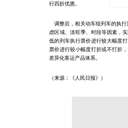
行四折优惠。
调整后，相关动车组列车的执行票
虑区域、淡旺季、时段等因素，实
低的列车执行票价进行较大幅度打
票价进行较小幅度打折或不打折，
差异化客运产品体系。
（来源：《人民日报》）
分享