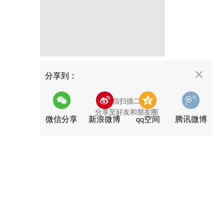
分享
分享到：
用微信扫描二维码
分享至好友和朋友圈
微信分享
新浪微博
qq空间
腾讯微博