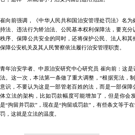
崔向前强调，《中华人民共和国治安管理处罚法》名为
持法、违法行为矫治法、公民基本权利保障法，要充分
秩序、保障公共安全的同时，还将保护公民、法人和其
保障公安机关及其人民警察依法履行治安管理职责。
青年治安学者、中原治安研究中心研究员 崔向前：这是
法。这一次，本法第一条做了重大调整，“根据宪法，制
意识，不要认为这是一部管老百姓的法，而是一部保障
体立法的架构，比如罚款幅度可能增加了，但是你会
是“拘留并罚款”，现在是“拘留或罚款”，有些条文等于在
罚，这就是立法的温度。