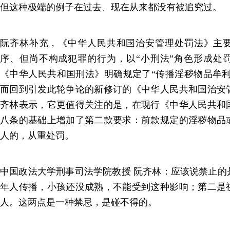
但这种极端的例子在过去、现在从来都没有被追究过。
阮齐林补充，《中华人民共和国治安管理处罚法》主
序、但尚不构成犯罪的行为，以“小刑法”角色形成处
《中华人民共和国刑法》明确规定了“传播淫秽物品牟利
而回到引发此轮争论的新修订的《中华人民共和国治安
齐林表示，它更值得关注的是，在现行《中华人民共和
八条的基础上增加了第二款要求：前款规定的淫秽物品
人的，从重处罚。
中国政法大学刑事司法学院教授 阮齐林：应该说禁止的
年人传播，小孩还没成熟，不能受到这种影响；第二是
人。这两点是一种禁忌，是碰不得的。