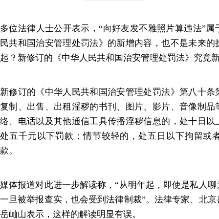
多位法律人士公开表示，“向好友发不雅照片算违法”属
民共和国治安管理处罚法》的新增内容，也不是未来的
起？新修订的《中华人民共和国治安管理处罚法》究竟
新修订的《中华人民共和国治安管理处罚法》第八十条
复制、出售、出租淫秽的书刊、图片、影片、音像制品
络、电话以及其他通信工具传播淫秽信息的，处十日以
处五千元以下罚款；情节较轻的，处五日以下拘留或
款。
媒体报道对此进一步解读称，“从明年起，即使是私人聊
一旦被举报查实，也会受到法律制裁”。法律专家、北京
岳屾山表示，这样的解读明显有误。