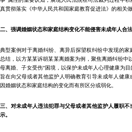
事”属性的重要认知，展现人民法院在司法裁判过程中积
真贯彻落实《中华人民共和国家庭教育促进法》的相关
二、强调婚姻状态和家庭结构变化不能侵害未成年人合
典型案例对于离婚纠纷、离异后探望权纠纷中发现的家
总结，以方某某诉胡某某离婚案为例，聚焦离婚纠纷中以
母离婚、子女受伤”困境，以保护未成年人心理健康为目
旨在向父母或者其他监护人明确教育引导未成年人健康
因婚姻状态和家庭结构的变化而有所区分或弱化。
三、对未成年人违法犯罪与父母或者其他监护人履职不
示。