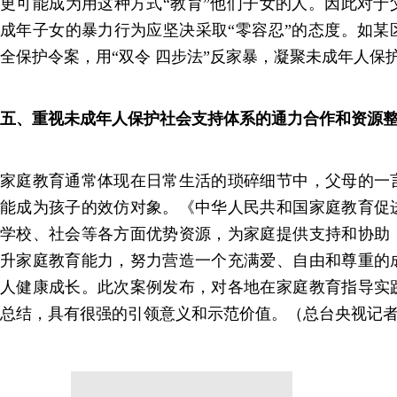
更可能成为用这种方式“教育”他们子女的人。因此对于
成年子女的暴力行为应坚决采取“零容忍”的态度。如某
全保护令案，用“双令 四步法”反家暴，凝聚未成年人保
五、重视未成年人保护社会支持体系的通力合作和资源
家庭教育通常体现在日常生活的琐碎细节中，父母的一
能成为孩子的效仿对象。《中华人民共和国家庭教育促
学校、社会等各方面优势资源，为家庭提供支持和协助
升家庭教育能力，努力营造一个充满爱、自由和尊重的
人健康成长。此次案例发布，对各地在家庭教育指导实
总结，具有很强的引领意义和示范价值。（总台央视记者