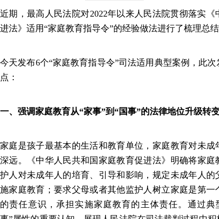
近期，最高人民法院对2022年以来人民法院贯彻落实
进法》适用“家庭教育指导令”的经验做法进行了梳理总
今天发布6个“家庭教育指导令”司法适用典型案例，此
点：
一、强调家庭教育从“家事”到“国事”的法律地位升级转
家庭是孩子最基本的生活和教育单位，家庭教育对未成
深远。《中华人民共和国家庭教育促进法》明确将家庭
护人对未成年人的培育、引导和影响，规定未成年人的
施家庭教育；要求父母或者其他监护人树立家庭是第一
的责任意识，承担实施家庭教育的主体责任。通过典