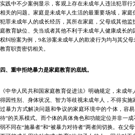
实践中不少案例显示，客观上存在未成年人违法犯罪行
相关的问题。家庭是未成年人生活的最重要场域，家庭
犯罪未成年人的成长经历，其所在家庭，父母或其他监
庭教育缺位、失当或者其他不利于未成年人健康成长的
权纠纷案为例，9名涉案未成年人的欺凌行为均与其父母
教育职责密切相关。
四、重申拒绝暴力是家庭教育的底线。
《中华人民共和国家庭教育促进法》明确规定，未成年
得因性别、身体状况、智力等歧视未成年人，不得实施
过暴力方式解决问题和争议的家庭环境中的个体，容易
待”的关系模式。而个体的具体角色和功能定位并非一成
弱不同在“施暴者”和“被暴力对待者”两者间切换。在父母