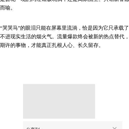
而喻。
“哭哭马”的眼泪只能在屏幕里流淌，恰是因为它只承载
不进现实生活的烟火气。流量爆款终会被新的热点替代
期许的事物，才能真正扎根人心、长久留存。
分享