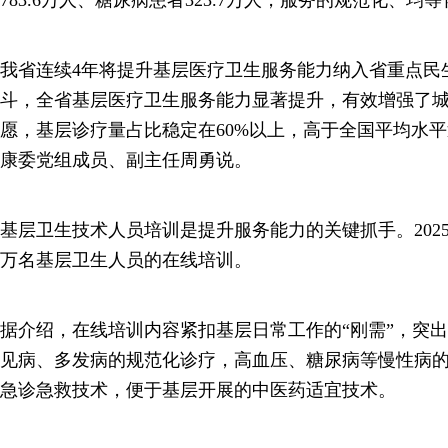
我省连续4年将提升基层医疗卫生服务能力纳入省重点民
斗，全省基层医疗卫生服务能力显著提升，有效增强了
愿，基层诊疗量占比稳定在60%以上，高于全国平均水平
康委党组成员、副主任周勇说。
基层卫生技术人员培训是提升服务能力的关键抓手。202
万名基层卫生人员的在线培训。
据介绍，在线培训内容紧扣基层日常工作的“刚需”，突
见病、多发病的规范化诊疗，高血压、糖尿病等慢性病
急诊急救技术，便于基层开展的中医药适宜技术。