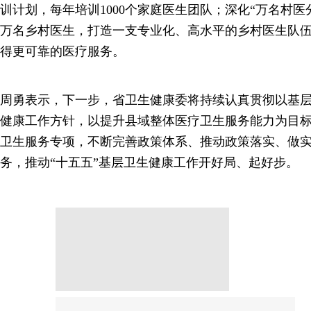
训计划，每年培训1000个家庭医生团队；深化“万名村医
万名乡村医生，打造一支专业化、高水平的乡村医生队
得更可靠的医疗服务。
周勇表示，下一步，省卫生健康委将持续认真贯彻以基
健康工作方针，以提升县域整体医疗卫生服务能力为目
卫生服务专项，不断完善政策体系、推动政策落实、做
务，推动“十五五”基层卫生健康工作开好局、起好步。
分享