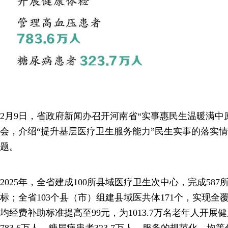
2月9日，省政府新闻办召开河南省“实事惠民生温暖满中
会，介绍“提升基层医疗卫生服务能力”民生实事的落实
题。
2025年，全省建成100所县域医疗卫生次中心，完成58
标；全省103个县（市）组建县域医共体171个，实现
均经费补助标准提高至99元，为1013.7万名老年人开
783.6万人、糖尿病患者323.7万人，服务的规范化、