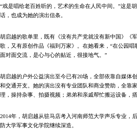
“戏是唱给老百姓听的，艺术的生命在人民中间。”这是
话，也成为她的演出信条。
胡启越的歌单里，既有《没有共产党就没有新中国》《
歌，又有原创作品《福到万家》。在她看来，“在公园唱
面对面交流，是心与心的贴近，很接地气。”
胡启越的户外公益演出至今已有20场，全部依靠自媒体
和交通开支。她的演出没有专业团队和商业赞助，全靠
理，操持杂事、拍摄视频；弟弟和亲戚帮忙搬运设备，
2014年，胡启越从驻马店考入河南师范大学声乐专业，
防大学军事文化学院继续深造。