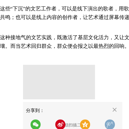
这些“下沉”的文艺工作者，可以是线下演出的歌者，用
共鸣；也可以是线上内容的创作者，让艺术通过屏幕传
这种接地气的文艺实践，既激活了基层文化活力，又让
壤。而当艺术回归群众，群众便会报之以最热烈的回响
分享
分享到：
用微信扫描二维码