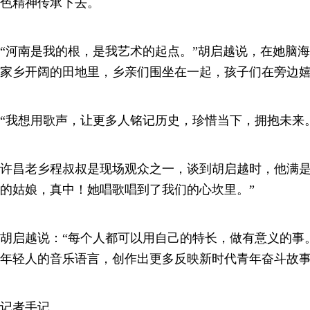
色精神传承下去。
“河南是我的根，是我艺术的起点。”胡启越说，在她脑
家乡开阔的田地里，乡亲们围坐在一起，孩子们在旁边
“我想用歌声，让更多人铭记历史，珍惜当下，拥抱未来
许昌老乡程叔叔是现场观众之一，谈到胡启越时，他满是
的姑娘，真中！她唱歌唱到了我们的心坎里。”
胡启越说：“每个人都可以用自己的特长，做有意义的事
年轻人的音乐语言，创作出更多反映新时代青年奋斗故
记者手记