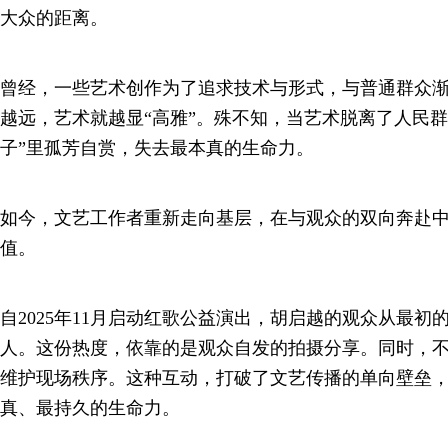
大众的距离。
曾经，一些艺术创作为了追求技术与形式，与普通群众
越远，艺术就越显“高雅”。殊不知，当艺术脱离了人民群
子”里孤芳自赏，失去最本真的生命力。
如今，文艺工作者重新走向基层，在与观众的双向奔赴
值。
自2025年11月启动红歌公益演出，胡启越的观众从最
人。这份热度，依靠的是观众自发的拍摄分享。同时，
维护现场秩序。这种互动，打破了文艺传播的单向壁垒
真、最持久的生命力。