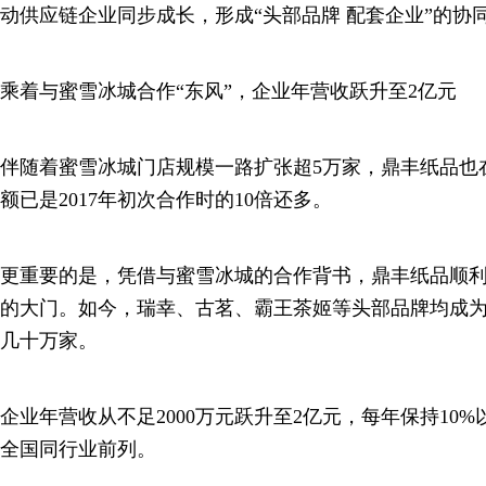
动供应链企业同步成长，形成“头部品牌 配套企业”的协
乘着与蜜雪冰城合作“东风”，企业年营收跃升至2亿元
伴随着蜜雪冰城门店规模一路扩张超5万家，鼎丰纸品也
额已是2017年初次合作时的10倍还多。
更重要的是，凭借与蜜雪冰城的合作背书，鼎丰纸品顺
的大门。如今，瑞幸、古茗、霸王茶姬等头部品牌均成
几十万家。
企业年营收从不足2000万元跃升至2亿元，每年保持10
全国同行业前列。