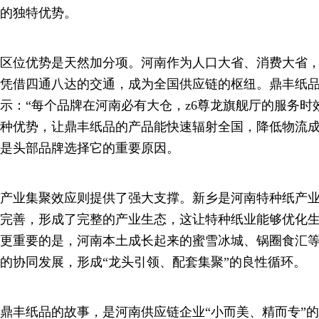
的独特优势。
区位优势是天然加分项。河南作为人口大省、消费大省
凭借四通八达的交通，成为全国供应链的枢纽。鼎丰纸
示：“每个品牌在河南必有大仓，z6尊龙旗舰厅的服务时
种优势，让鼎丰纸品的产品能快速辐射全国，降低物流
是头部品牌选择它的重要原因。
产业集聚效应则提供了强大支撑。新乡是河南特种纸产
完善，形成了完整的产业生态，这让特种纸业能够优化
更重要的是，河南本土成长起来的蜜雪冰城、锅圈食汇
的协同发展，形成“龙头引领、配套集聚”的良性循环。
鼎丰纸品的故事，是河南供应链企业“小而美、精而专”