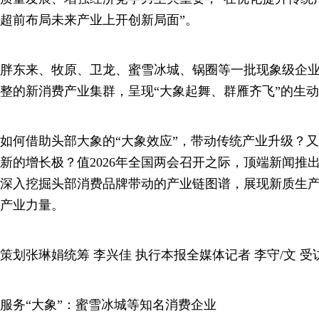
超前布局未来产业上开创新局面”。
胖东来、牧原、卫龙、蜜雪冰城、锅圈等一批现象级企
整的新消费产业集群，呈现“大象起舞、群雁齐飞”的生
如何借助头部大象的“大象效应”，带动传统产业升级？
新的增长极？值2026年全国两会召开之际，顶端新闻推出
深入挖掘头部消费品牌带动的产业链图谱，展现新质生
产业力量。
策划张琳娟统筹 李兴佳 执行本报全媒体记者 李守/文 受
服务“大象”：蜜雪冰城等知名消费企业