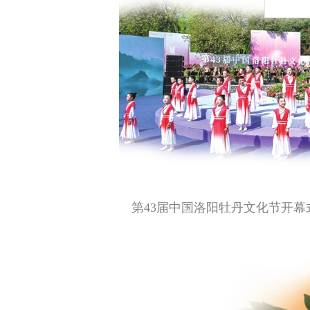
第43届中国洛阳牡丹文化节开幕