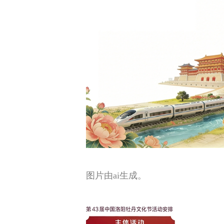
图片由ai生成。