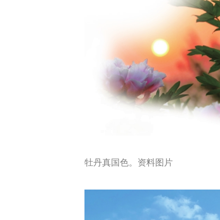
牡丹真国色。资料图片