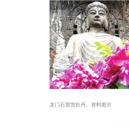
龙门石窟赏牡丹。资料图片