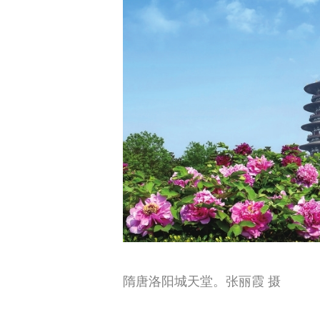
隋唐洛阳城天堂。张丽霞 摄