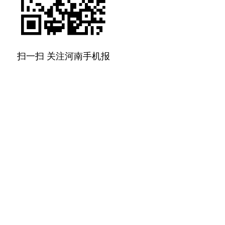
扫一扫 关注河南手机报