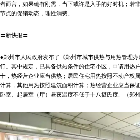
者而言，如果确有刚需，当下或许是入手的好时机；若
节点的促销动态，理性消费。
〓新快报〓
●郑州市人民政府发布了《郑州市城市供热与用热管理办
行。其中规定，已具备供热条件的住宅小区，申请用热
十，热经营企业应当供热；居民住宅用热按照不动产权
计算，其他用热按照建筑面积计算；热经营企业应当保
卧室、起居室（厅）昼夜温度不低于十八摄氏度。（郑