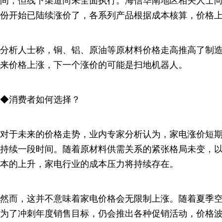
间，但线下渠道尚未全面执行。海信华南地区相关人士向记
份开始已陆续涨价了，各系列产品根据成本核算，价格上涨
分析人士称，铜、铝、原油等原材料价格走高推高了制
来价格上涨，下一个涨价的可能是扫地机器人。
◆消费者如何选择？
对于未来的价格走势，业内专家分析认为，家电涨价短
持续一段时间。随着原材料供需关系的紧张格局未变，以
本的上升，家电行业的成本压力将持续存在。
然而，这并不意味着家电价格会无限制上涨。随着夏季
为了冲刺年度销售目标，仍会推出各种促销活动，价格