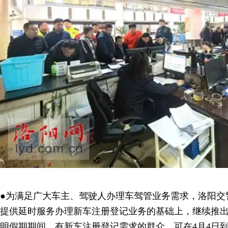
●为满足广大车主、驾驶人办理车驾管业务需求，洛阳交
提供延时服务办理新车注册登记业务的基础上，继续推出
明假期期间，有新车注册登记需求的群众，可在4月4日