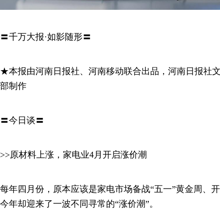
〓千万大报·如影随形〓
★本报由河南日报社、河南移动联合出品，河南日报社
部制作
〓今日谈〓
>>原材料上涨，家电业4月开启涨价潮
每年四月份，原本应该是家电市场备战“五一”黄金周、
今年却迎来了一波不同寻常的“涨价潮”。