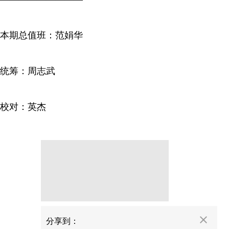
本期总值班：范娟华
统筹：周志武
校对：英杰
分享
分享到：