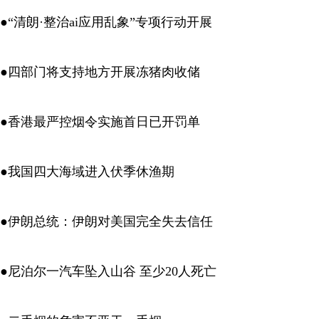
●“清朗·整治ai应用乱象”专项行动开展
●四部门将支持地方开展冻猪肉收储
●香港最严控烟令实施首日已开罚单
●我国四大海域进入伏季休渔期
●伊朗总统：伊朗对美国完全失去信任
●尼泊尔一汽车坠入山谷 至少20人死亡