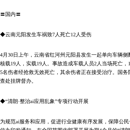
〓国内〓
◆云南元阳发生车祸致7人死亡12人受伤
4月30日上午，云南省红河州元阳县发生一起单向车辆
核载19人，实载19人。事故造成车载人员2人当场死亡，
5名伤者经抢救无效死亡，其余伤者正在接受治疗。国务
查处挂牌督办。
◆“清朗·整治ai应用乱象”专项行动开展
为规范ai服务和应用，促进行业健康有序发展，保障公