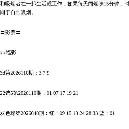
和吸烟者在一起生活或工作，如果每天闻烟味15分钟，
同于自己吸烟。
〓彩票〓
>>福彩
3d第2026110期：3 7 9
22选5第2026110期：01 07 17 19 21
双色球第2026048期：红：09 15 18 24 28 33 蓝：01