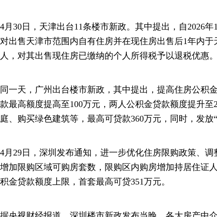
4月30日，天津出台11条楼市新政。其中提出，自2026年1月
对出售天津市范围内自有住房并在现住房出售后1年内于
人，对其出售现住房已缴纳的个人所得税予以退税优惠
同一天，广州出台楼市新政，其中提出，提高住房公积
款最高额度提高至100万元，两人公积金贷款额度提升至2
庭、购买绿色建筑等，最高可贷款360万元，同时，发放
4月29日，深圳发布通知，进一步优化住房限购政策、
增加限购区域可购房套数，限购区内购房增加持居住证
积金贷款额度上限，首套最高可贷351万元。
据央视财经报道，深圳楼市新政发布当晚，各大房产中介