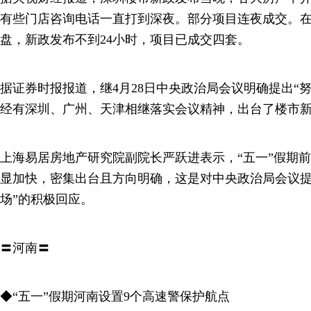
有些门店咨询电话一直打到深夜。部分项目连夜成交。
盘，新政发布不到24小时，项目已成交四套。
据证券时报报道，继4月28日中央政治局会议明确提出“
经有深圳、广州、天津相继落实会议精神，出台了楼市
上海易居房地产研究院副院长严跃进表示，“五一”假期
显加快，密集出台且方向明确，这是对中央政治局会议提
场”的积极回应。
〓河南〓
◆“五一”假期河南设置9个高速警保护航点