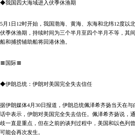
◆我国四大海域进入伏季休渔期
5月1日12时开始，我国渤海、黄海、东海和北纬12度以
伏季休渔期，持续时间为三个半月至四个半月不等，其间
船和捕捞辅助船将回港休渔。
〓国际〓
◆伊朗总统：伊朗对美国完全失去信任
据伊朗媒体4月30日报道，伊朗总统佩泽希齐扬当天在
话中表示，伊朗对美国完全失去信任。佩泽希齐扬说，
歧一直是重点，但在之前的谈判过程中，美国和以色列
可能会再次发生。