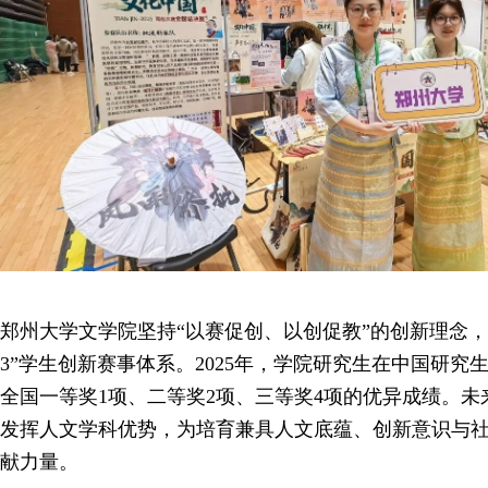
郑州大学文学院坚持“以赛促创、以创促教”的创新理念，
3”学生创新赛事体系。2025年，学院研究生在中国研究
全国一等奖1项、二等奖2项、三等奖4项的优异成绩。
发挥人文学科优势，为培育兼具人文底蕴、创新意识与
献力量。