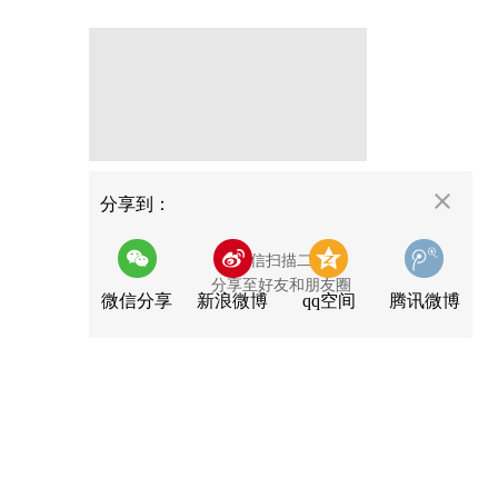
分享
分享到：
用微信扫描二维码
分享至好友和朋友圈
微信分享
新浪微博
qq空间
腾讯微博