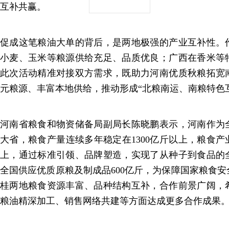
互补共赢。
促成这笔粮油大单的背后，是两地极强的产业互补性。
小麦、玉米等粮源供给充足、品质优良；广西在香米等
此次活动精准对接双方需求，既助力河南优质秋粮拓宽
元粮源、丰富本地供给，推动形成“北粮南运、南粮特色
河南省粮食和物资储备局副局长陈晓鹏表示，河南作为
大省，粮食产量连续多年稳定在1300亿斤以上，粮食产业
上，通过标准引领、品牌塑造，实现了从种子到食品的
全国供应优质原粮及制成品600亿斤，为保障国家粮食
桂两地粮食资源丰富、品种结构互补，合作前景广阔，
粮油精深加工、销售网络共建等方面达成更多合作成果