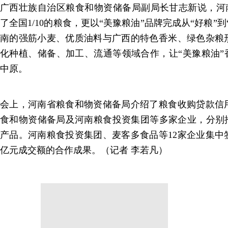
广西壮族自治区粮食和物资储备局副局长甘志新说，河南
了全国1/10的粮食，更以“美豫粮油”品牌完成从“好粮”
南的强筋小麦、优质油料与广西的特色香米、绿色杂粮
化种植、储备、加工、流通等领域合作，让“美豫粮油”
中原。
会上，河南省粮食和物资储备局介绍了粮食收购贷款信
食和物资储备局及河南粮食投资集团等多家企业，分别推
产品。河南粮食投资集团、麦客多食品等12家企业集中签
亿元成交额的合作成果。
（记者 李若凡）